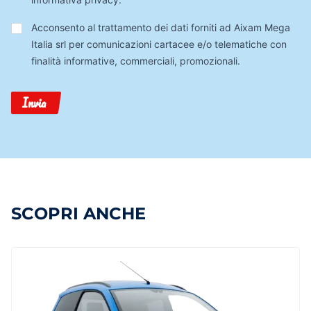
Trattamento
Acconsento al trattamento dei dati forniti ad Aixam Mega
Dati
Italia srl per comunicazioni cartacee e/o telematiche con
finalità informative, commerciali, promozionali.
Invia
SCOPRI ANCHE