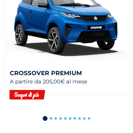
CROSSOVER PREMIUM
A partire da 205,00€ al mese
Scopri di più