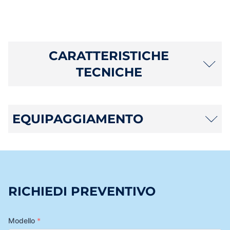
CARATTERISTICHE
TECNICHE
EQUIPAGGIAMENTO
RICHIEDI PREVENTIVO
Modello
*