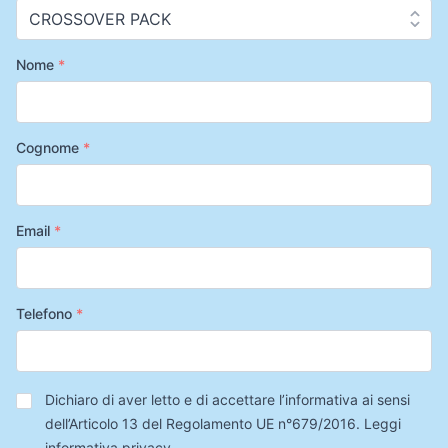
Nome
*
Cognome
*
Email
*
Telefono
*
Privacy
*
Dichiaro di aver letto e di accettare l’informativa ai sensi
dell’Articolo 13 del Regolamento UE n°679/2016.
Leggi
informativa privacy
.