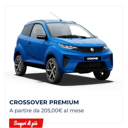
CROSSOVER PREMIUM
A partire da 205,00€ al mese
Scopri di più