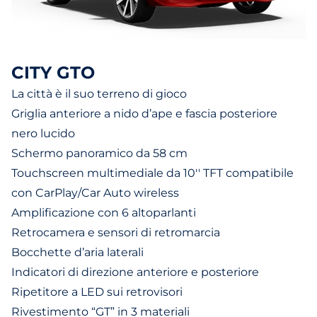
CITY GTO
La città è il suo terreno di gioco
Griglia anteriore a nido d’ape e fascia posteriore
nero lucido
Schermo panoramico da 58 cm
Touchscreen multimediale da 10'' TFT compatibile
con CarPlay/Car Auto wireless
Amplificazione con 6 altoparlanti
Retrocamera e sensori di retromarcia
Bocchette d’aria laterali
Indicatori di direzione anteriore e posteriore
Ripetitore a LED sui retrovisori
Rivestimento “GT” in 3 materiali