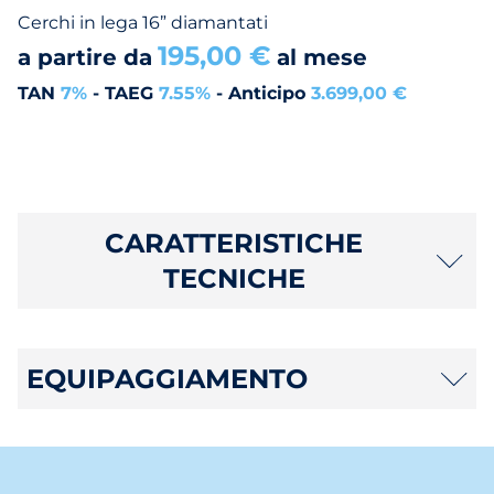
Cerchi in lega 16” diamantati
195,00 €
a partire da
al mese
TAN
7%
- TAEG
7.55%
- Anticipo
3.699,00 €
CARATTERISTICHE
TECNICHE
EQUIPAGGIAMENTO