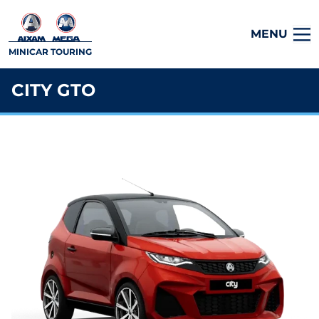
MENU
MINICAR TOURING
CITY GTO