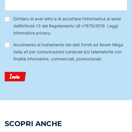
Privacy
*
Dichiaro di aver letto e di accettare l’informativa ai sensi
dell’Articolo 13 del Regolamento UE n°679/2016.
Leggi
informativa privacy
.
Trattamento
Acconsento al trattamento dei dati forniti ad Aixam Mega
Dati
Italia srl per comunicazioni cartacee e/o telematiche con
finalità informative, commerciali, promozionali.
Invia
SCOPRI ANCHE