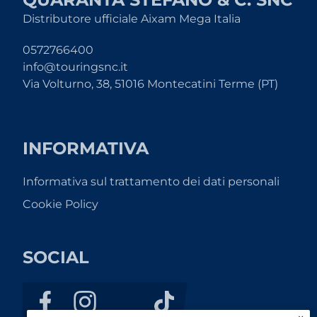
Distributore ufficiale Aixam Mega Italia
0572766400
info@touringsnc.it
Via Volturno, 38, 51016 Montecatini Terme (PT)
INFORMATIVA
Informativa sul trattamento dei dati personali
Cookie Policy
SOCIAL