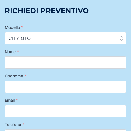
RICHIEDI PREVENTIVO
Modello
*
Nome
*
Cognome
*
Email
*
Telefono
*