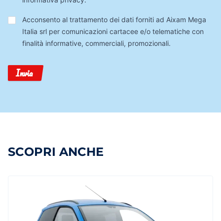
Trattamento
Acconsento al trattamento dei dati forniti ad Aixam Mega
Dati
Italia srl per comunicazioni cartacee e/o telematiche con
finalità informative, commerciali, promozionali.
Invia
SCOPRI ANCHE