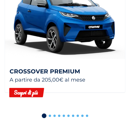
CROSSOVER PREMIUM
A partire da 205,00€ al mese
Scopri di più