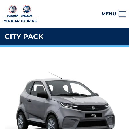
MENU
MINICAR TOURING
CITY PACK