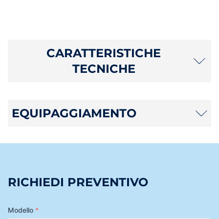
CARATTERISTICHE
TECNICHE
EQUIPAGGIAMENTO
RICHIEDI PREVENTIVO
Modello
*