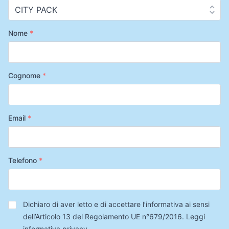
Nome
*
Cognome
*
Email
*
Telefono
*
Privacy
*
Dichiaro di aver letto e di accettare l’informativa ai sensi
dell’Articolo 13 del Regolamento UE n°679/2016.
Leggi
informativa privacy
.