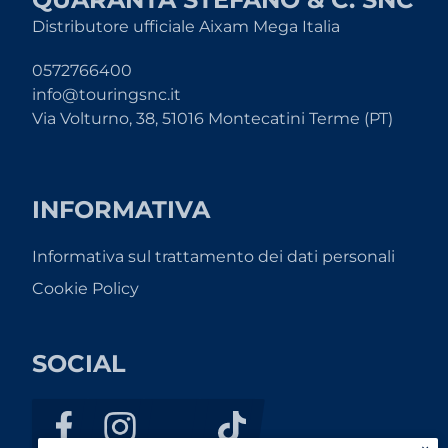
Distributore ufficiale Aixam Mega Italia
0572766400
info@touringsnc.it
Via Volturno, 38, 51016 Montecatini Terme (PT)
INFORMATIVA
Informativa sul trattamento dei dati personali
Cookie Policy
SOCIAL