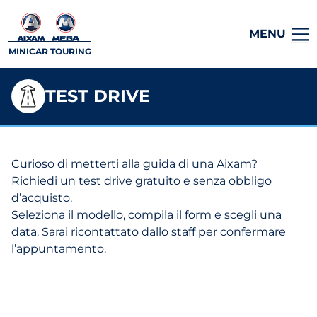
MENU
MINICAR TOURING
TEST DRIVE
Curioso di metterti alla guida di una Aixam?
Richiedi un test drive gratuito e senza obbligo
d’acquisto.
Seleziona il modello, compila il form e scegli una
data. Sarai ricontattato dallo staff per confermare
l’appuntamento.