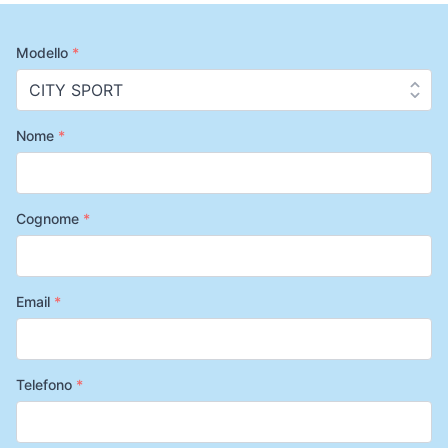
Modello
*
Nome
*
Cognome
*
Email
*
Telefono
*