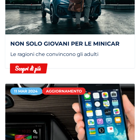
NON SOLO GIOVANI PER LE MINICAR
Le ragioni che convincono gli adulti
Scopri di più
11 MAR 2024
AGGIORNAMENTO