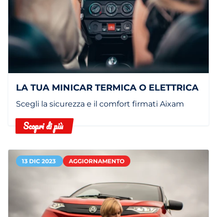
LA TUA MINICAR TERMICA O ELETTRICA
Scegli la sicurezza e il comfort firmati Aixam
Scopri di più
13 DIC 2023
AGGIORNAMENTO