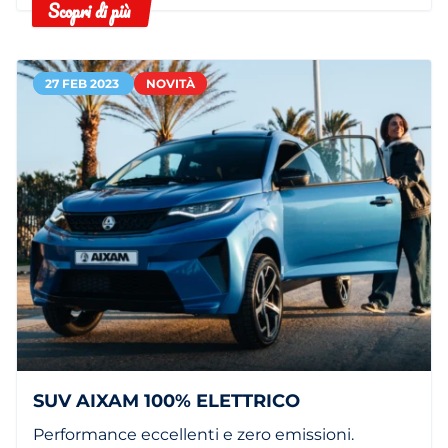
Scopri di più
27 FEB 2023
NOVITÀ
SUV AIXAM 100% ELETTRICO
Performance eccellenti e zero emissioni.