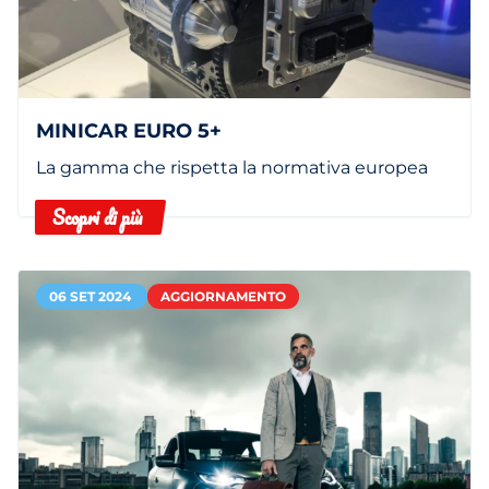
MINICAR EURO 5+
La gamma che rispetta la normativa europea
Scopri di più
06 SET 2024
AGGIORNAMENTO