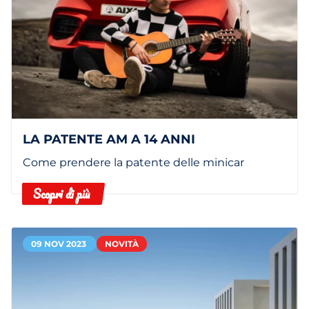
LA PATENTE AM A 14 ANNI
Come prendere la patente delle minicar
Scopri di più
09 NOV 2023
NOVITÀ