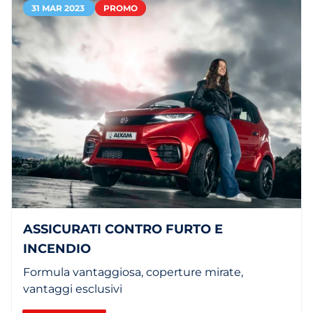
31 MAR 2023
PROMO
ASSICURATI CONTRO FURTO E
INCENDIO
Formula vantaggiosa, coperture mirate,
vantaggi esclusivi