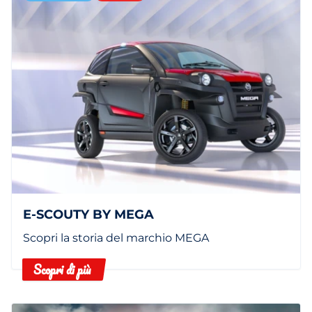
E-SCOUTY BY MEGA
Scopri la storia del marchio MEGA
Scopri di più