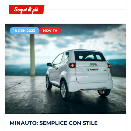
Scopri di più
18 GEN 2023
NOVITÀ
MINAUTO: SEMPLICE CON STILE