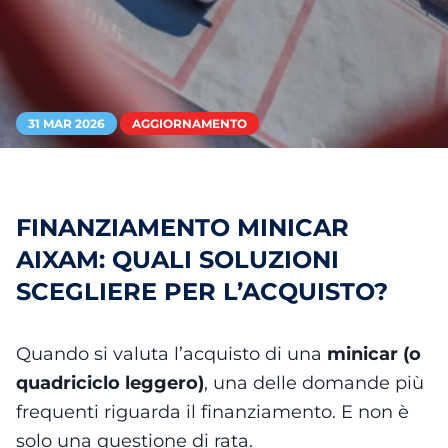
31 MAR 2026
AGGIORNAMENTO
FINANZIAMENTO MINICAR
AIXAM: QUALI SOLUZIONI
SCEGLIERE PER L’ACQUISTO?
Quando si valuta l’acquisto di una
minicar (o
quadriciclo leggero)
, una delle domande più
frequenti riguarda il finanziamento. E non è
solo una questione di rata.