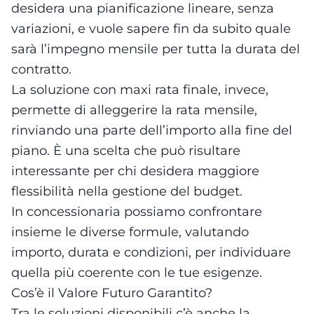
desidera una pianificazione lineare, senza
variazioni, e vuole sapere fin da subito quale
sarà l’impegno mensile per tutta la durata del
contratto.
La soluzione con maxi rata finale, invece,
permette di alleggerire la rata mensile,
rinviando una parte dell’importo alla fine del
piano. È una scelta che può risultare
interessante per chi desidera maggiore
flessibilità nella gestione del budget.
In concessionaria possiamo confrontare
insieme le diverse formule, valutando
importo, durata e condizioni, per individuare
quella più coerente con le tue esigenze.
Cos’è il Valore Futuro Garantito?
Tra le soluzioni disponibili c’è anche la