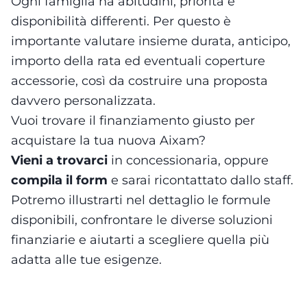
Ogni famiglia ha abitudini, priorità e
disponibilità differenti. Per questo è
importante valutare insieme durata, anticipo,
importo della rata ed eventuali coperture
accessorie, così da costruire una proposta
davvero personalizzata.
Vuoi trovare il finanziamento giusto per
acquistare la tua nuova Aixam?
Vieni a trovarci
in concessionaria, oppure
compila il form
e sarai ricontattato dallo staff.
Potremo illustrarti nel dettaglio le formule
disponibili, confrontare le diverse soluzioni
finanziarie e aiutarti a scegliere quella più
adatta alle tue esigenze.