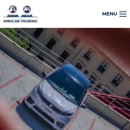
MENU
MINICAR TOURING