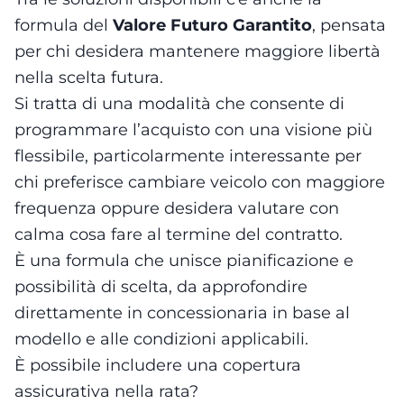
formula del
Valore Futuro Garantito
, pensata
per chi desidera mantenere maggiore libertà
nella scelta futura.
Si tratta di una modalità che consente di
programmare l’acquisto con una visione più
flessibile, particolarmente interessante per
chi preferisce cambiare veicolo con maggiore
frequenza oppure desidera valutare con
calma cosa fare al termine del contratto.
È una formula che unisce pianificazione e
possibilità di scelta, da approfondire
direttamente in concessionaria in base al
modello e alle condizioni applicabili.
È possibile includere una copertura
assicurativa nella rata?