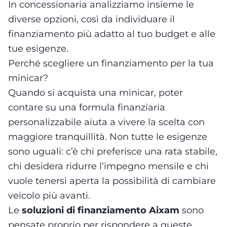
In concessionaria analizziamo insieme le
diverse opzioni, così da individuare il
finanziamento più adatto al tuo budget e alle
tue esigenze.
Perché scegliere un finanziamento per la tua
minicar?
Quando si acquista una minicar, poter
contare su una formula finanziaria
personalizzabile aiuta a vivere la scelta con
maggiore tranquillità. Non tutte le esigenze
sono uguali: c’è chi preferisce una rata stabile,
chi desidera ridurre l’impegno mensile e chi
vuole tenersi aperta la possibilità di cambiare
veicolo più avanti.
Le
soluzioni di finanziamento Aixam
sono
pensate proprio per rispondere a queste