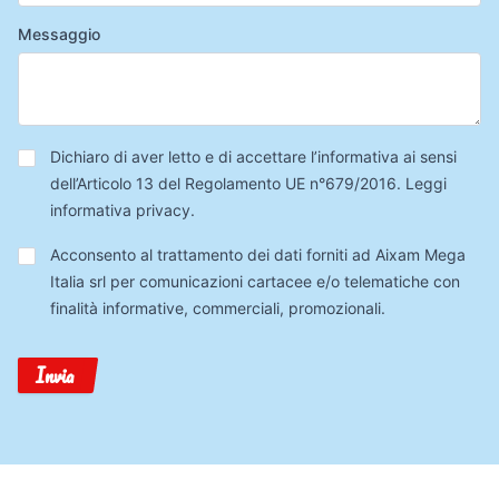
Messaggio
Privacy
*
Dichiaro di aver letto e di accettare l’informativa ai sensi
dell’Articolo 13 del Regolamento UE n°679/2016.
Leggi
informativa privacy
.
Trattamento
Acconsento al trattamento dei dati forniti ad Aixam Mega
Dati
Italia srl per comunicazioni cartacee e/o telematiche con
finalità informative, commerciali, promozionali.
Invia