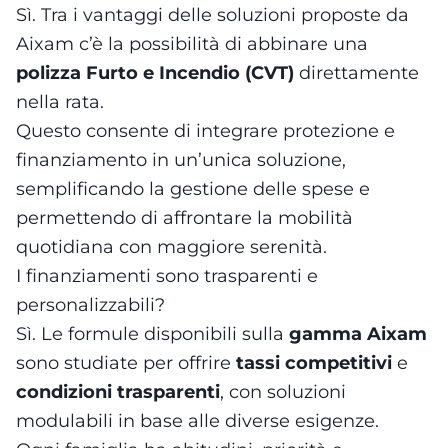
Sì. Tra i vantaggi delle soluzioni proposte da
Aixam c’è la possibilità di abbinare una
polizza Furto e Incendio (CVT)
direttamente
nella rata.
Questo consente di integrare protezione e
finanziamento in un’unica soluzione,
semplificando la gestione delle spese e
permettendo di affrontare la mobilità
quotidiana con maggiore serenità.
I finanziamenti sono trasparenti e
personalizzabili?
Sì. Le formule disponibili sulla
gamma Aixam
sono studiate per offrire
tassi competitivi
e
condizioni trasparenti
, con soluzioni
modulabili in base alle diverse esigenze.