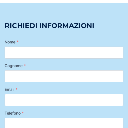
RICHIEDI INFORMAZIONI
Nome
*
Cognome
*
Email
*
Telefono
*