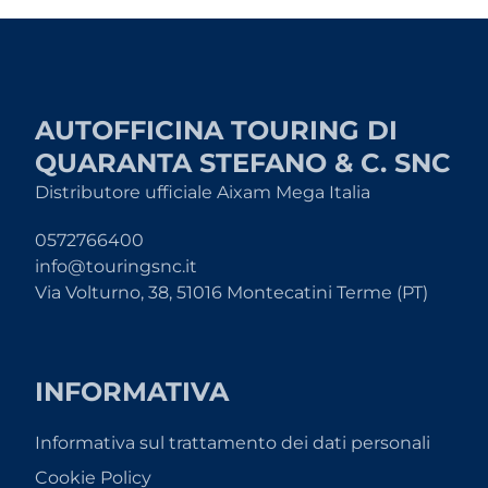
AUTOFFICINA TOURING DI
QUARANTA STEFANO & C. SNC
Distributore ufficiale Aixam Mega Italia
0572766400
info@touringsnc.it
Via Volturno, 38, 51016 Montecatini Terme (PT)
INFORMATIVA
Informativa sul trattamento dei dati personali
Cookie Policy