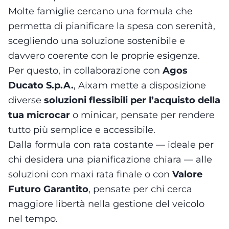
Molte famiglie cercano una formula che
permetta di pianificare la spesa con serenità,
scegliendo una soluzione sostenibile e
davvero coerente con le proprie esigenze.
Per questo, in collaborazione con
Agos
Ducato S.p.A.
, Aixam mette a disposizione
diverse
soluzioni flessibili per l’acquisto della
tua microcar
o minicar, pensate per rendere
tutto più semplice e accessibile.
Dalla formula con rata costante — ideale per
chi desidera una pianificazione chiara — alle
soluzioni con maxi rata finale o con
Valore
Futuro Garantito
, pensate per chi cerca
maggiore libertà nella gestione del veicolo
nel tempo.