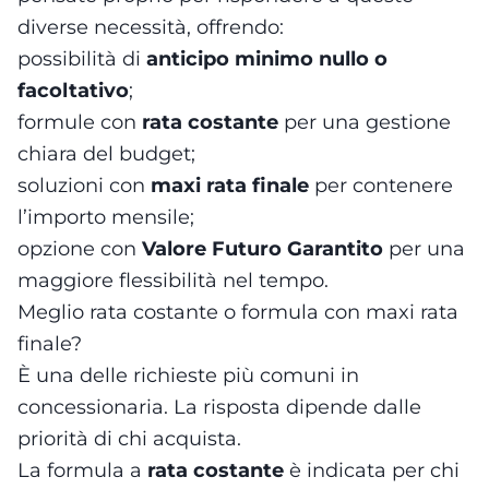
diverse necessità, offrendo:
possibilità di
anticipo minimo nullo o
facoltativo
;
formule con
rata costante
per una gestione
chiara del budget;
soluzioni con
maxi rata finale
per contenere
l’importo mensile;
opzione con
Valore Futuro Garantito
per una
maggiore flessibilità nel tempo.
Meglio rata costante o formula con maxi rata
finale?
È una delle richieste più comuni in
concessionaria. La risposta dipende dalle
priorità di chi acquista.
La formula a
rata costante
è indicata per chi