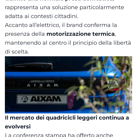
rappresenta una soluzione particolarmente
adatta ai contesti cittadini.
Accanto all’elettrico, il brand conferma la
presenza della
motorizzazione termica
,
mantenendo al centro il principio della libertà
di scelta.
Il mercato dei quadricicli leggeri continua a
evolversi
La conferenza stampa ha offerto anche