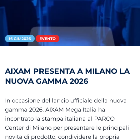
16 GIU 2026
EVENTO
AIXAM PRESENTA A MILANO LA
NUOVA GAMMA 2026
In occasione del lancio ufficiale della nuova
gamma 2026, AIXAM Mega Italia ha
incontrato la stampa italiana al PARCO
Center di Milano per presentare le principali
novità di prodotto, condividere la propria