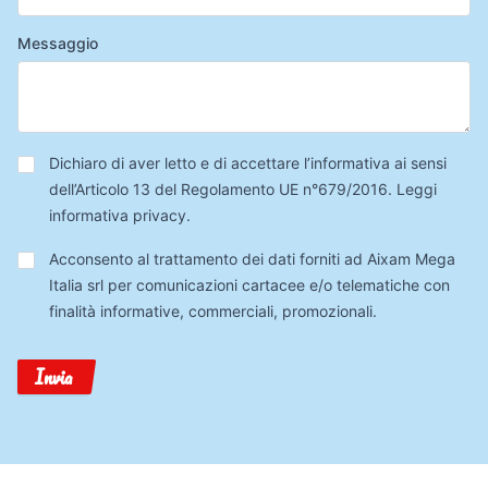
Messaggio
Privacy
*
Dichiaro di aver letto e di accettare l’informativa ai sensi
dell’Articolo 13 del Regolamento UE n°679/2016.
Leggi
informativa privacy
.
Trattamento
Acconsento al trattamento dei dati forniti ad Aixam Mega
Dati
Italia srl per comunicazioni cartacee e/o telematiche con
finalità informative, commerciali, promozionali.
Invia