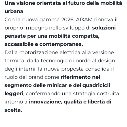
Una visione orientata al futuro della mobilità
urbana
Con la nuova gamma 2026, AIXAM rinnova il
proprio impegno nello sviluppo di
soluzioni
pensate per una mobilità compatta,
accessibile e contemporanea.
Dalla motorizzazione elettrica alla versione
termica, dalla tecnologia di bordo al design
degli interni, la nuova proposta consolida il
ruolo del brand come
riferimento nel
segmento delle minicar e dei quadricicli
leggeri
, confermando una strategia costruita
intorno a
innovazione, qualità e libertà di
scelta.