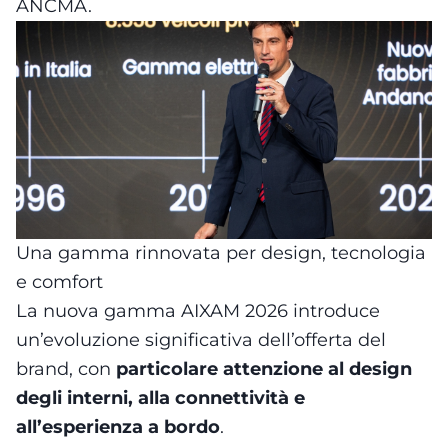
ANCMA.
Una gamma rinnovata per design, tecnologia
e comfort
La nuova gamma AIXAM 2026 introduce
un’evoluzione significativa dell’offerta del
brand, con
particolare attenzione al design
degli interni, alla connettività e
all’esperienza a bordo
.