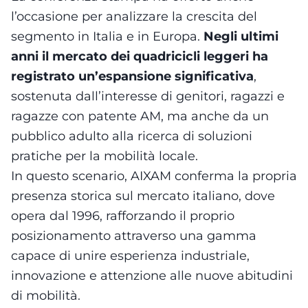
l’occasione per analizzare la crescita del
segmento in Italia e in Europa.
Negli ultimi
anni il mercato dei quadricicli leggeri ha
registrato un’espansione significativa
,
sostenuta dall’interesse di genitori, ragazzi e
ragazze con patente AM, ma anche da un
pubblico adulto alla ricerca di soluzioni
pratiche per la mobilità locale.
In questo scenario, AIXAM conferma la propria
presenza storica sul mercato italiano, dove
opera dal 1996, rafforzando il proprio
posizionamento attraverso una gamma
capace di unire esperienza industriale,
innovazione e attenzione alle nuove abitudini
di mobilità.