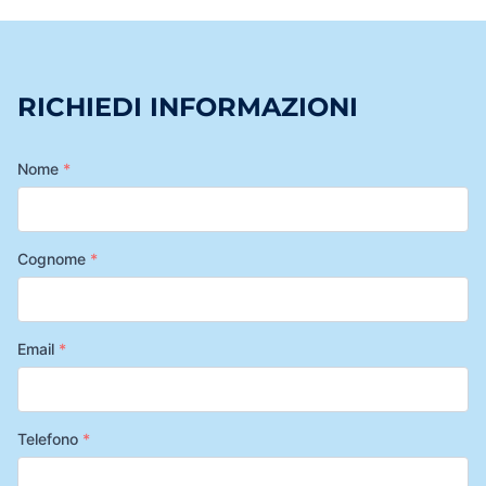
RICHIEDI INFORMAZIONI
Nome
*
Cognome
*
Email
*
Telefono
*