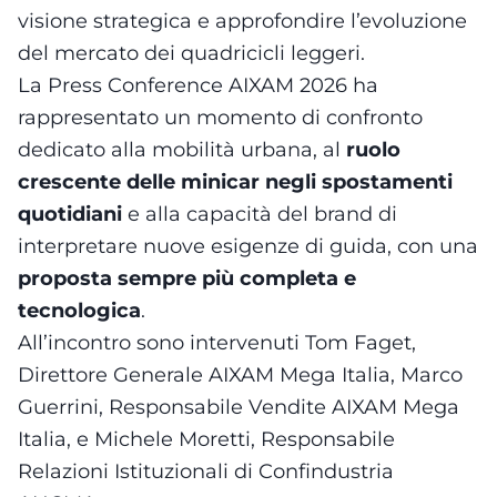
visione strategica e approfondire l’evoluzione
del mercato dei quadricicli leggeri.
La Press Conference AIXAM 2026 ha
rappresentato un momento di confronto
dedicato alla mobilità urbana, al
ruolo
crescente delle minicar negli spostamenti
quotidiani
e alla capacità del brand di
interpretare nuove esigenze di guida, con una
proposta sempre più completa e
tecnologica
.
All’incontro sono intervenuti Tom Faget,
Direttore Generale AIXAM Mega Italia, Marco
Guerrini, Responsabile Vendite AIXAM Mega
Italia, e Michele Moretti, Responsabile
Relazioni Istituzionali di Confindustria