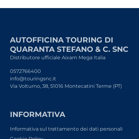
AUTOFFICINA TOURING DI
QUARANTA STEFANO & C. SNC
Distributore ufficiale Aixam Mega Italia
0572766400
info@touringsnc.it
Via Volturno, 38, 51016 Montecatini Terme (PT)
INFORMATIVA
Informativa sul trattamento dei dati personali
Cookie Policy