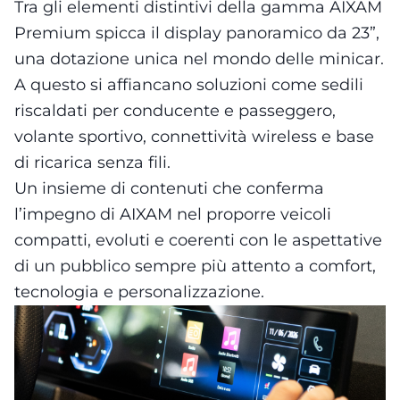
Tra gli elementi distintivi della gamma AIXAM
Premium spicca il display panoramico da 23”,
una dotazione unica nel mondo delle minicar.
A questo si affiancano soluzioni come sedili
riscaldati per conducente e passeggero,
volante sportivo, connettività wireless e base
di ricarica senza fili.
Un insieme di contenuti che conferma
l’impegno di AIXAM nel proporre veicoli
compatti, evoluti e coerenti con le aspettative
di un pubblico sempre più attento a comfort,
tecnologia e personalizzazione.