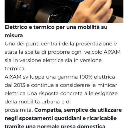
Elettrico e termico per una mobilità su
misura
Uno dei punti centrali della presentazione è
stata la scelta di proporre ogni veicolo AIXAM
sia in versione elettrica sia in versione
termica.
AIXAM sviluppa una gamma 100% elettrica
dal 2013 e continua a considerare la minicar
elettrica una risposta concreta alle esigenze
della mobilità urbana e di
prossimità.
Compatta, semplice da utilizzare
negli spostamenti quotidiani e ricaricabile
tramite una normale presa domestica
,