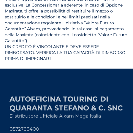
esclusiva. La Concessionaria aderente, in caso di Opzione
Maxirata, ti offre la possibilità di restituire il mezzo o
sostituirlo alle condizioni e nei limiti precisati nella
documentazione regolante l’iniziativa “Valore Futuro
Garantito” Aixam, provvedendo, in tal caso, al pagamento
della Maxirata (coincidente con il cosiddetto “Valore Futuro
Garantito”).
UN CREDITO È VINCOLANTE E DEVE ESSERE
RIMBORSATO. VERIFICA LA TUA CAPACITÀ DI RIMBORSO
PRIMA DI IMPEGNARTI.
AUTOFFICINA TOURING DI
QUARANTA STEFANO & C. SNC
Distributore ufficiale Aixam Mega Italia
0572766400