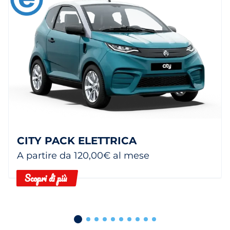
CITY PACK ELETTRICA
A partire da 120,00€ al mese
Scopri di più