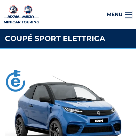
MENU
MINICAR TOURING
COUPÉ SPORT ELETTRICA