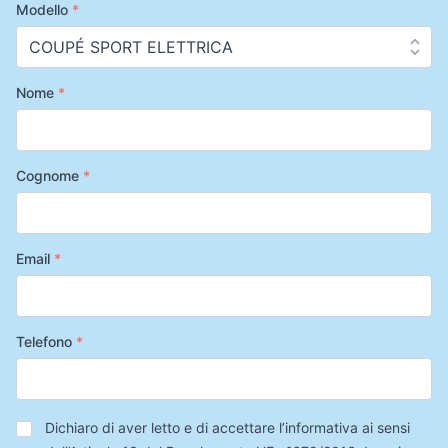
Modello
*
Nome
*
Cognome
*
Email
*
Telefono
*
Privacy
*
Dichiaro di aver letto e di accettare l’informativa ai sensi