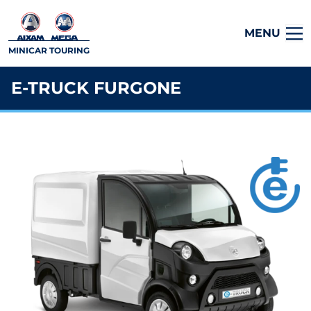
MENU
MINICAR TOURING
E-TRUCK FURGONE