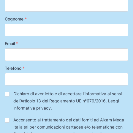
Cognome
*
Email
*
Telefono
*
Privacy
*
Dichiaro di aver letto e di accettare l’informativa ai sensi
dell’Articolo 13 del Regolamento UE n°679/2016.
Leggi
informativa privacy
.
Trattamento
Acconsento al trattamento dei dati forniti ad Aixam Mega
Dati
Italia srl per comunicazioni cartacee e/o telematiche con