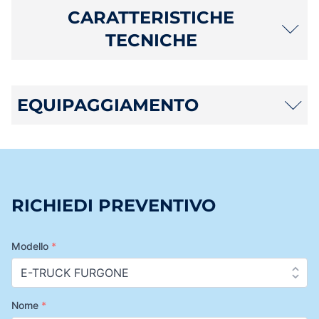
CARATTERISTICHE
TECNICHE
EQUIPAGGIAMENTO
RICHIEDI PREVENTIVO
Modello
*
Nome
*