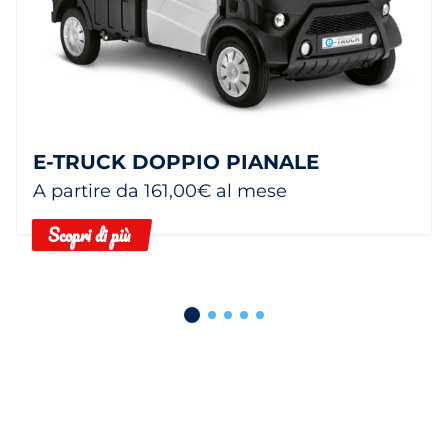
E-TRUCK DOPPIO PIANALE
A partire da 161,00€ al mese
Scopri di più